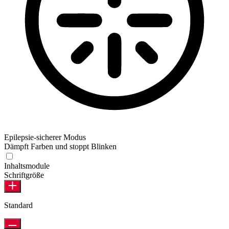
Epilepsie-sicherer Modus
Dämpft Farben und stoppt Blinken
Epilepsie-sicherer Modus
Inhaltsmodule
Schriftgröße
Standard