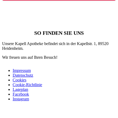
SO FINDEN SIE UNS
Unsere Kapell Apotheke befindet sich in der Kapellstr. 1, 89520
Heidenheim.
Wir freuen uns auf Ihren Besuch!
Impressum
Datenschutz
Cookies
Cookie-Richtlinie
Lageplan
Facebook
Instagram