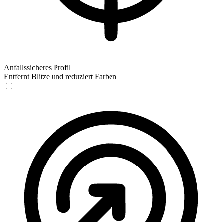
Anfallssicheres Profil
Entfernt Blitze und reduziert Farben
Anfallssicheres Profil