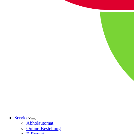
Service
Abholautomat
Online-Bestellung
E-Rezept