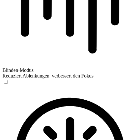
Blinden-Modus
Reduziert Ablenkungen, verbessert den Fokus
Blinden-Modus