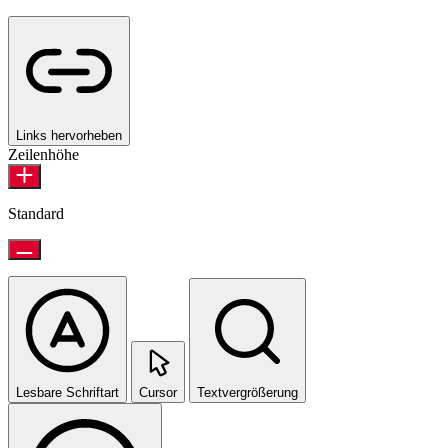
Links hervorheben
Zeilenhöhe
Standard
Lesbare Schriftart
Cursor
Textvergrößerung