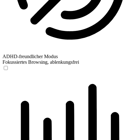
ADHD-freundlicher Modus
Fokussiertes Browsing, ablenkungsfrei
ADHD-freundlicher Modus