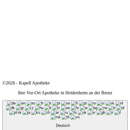
©2026 - Kapell Apotheke
Ihre Vor-Ort Apotheke in Heidenheim an der Brenz
Deutsch