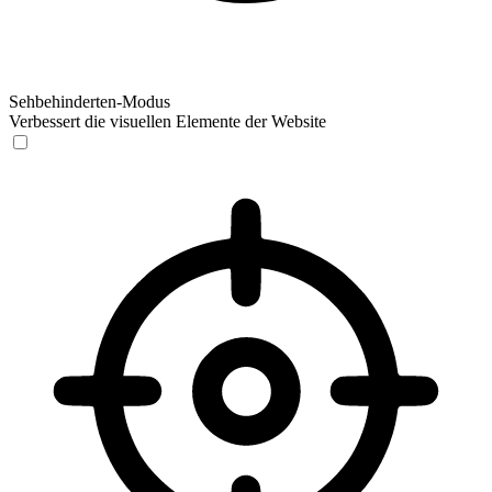
Sehbehinderten-Modus
Verbessert die visuellen Elemente der Website
Sehbehinderten-Modus