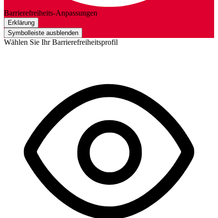
Barrierefreiheits-Anpassungen
Erklärung
Symbolleiste ausblenden
Wählen Sie Ihr Barrierefreiheitsprofil