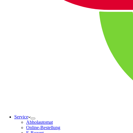
Service
Abholautomat
Online-Bestellung
E-Rezept