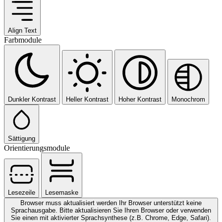
Align Text
Farbmodule
Dunkler Kontrast
Heller Kontrast
Hoher Kontrast
Monochrom
Sättigung
Orientierungsmodule
Lesezeile
Lesemaske
Browser muss aktualisiert werden
Ihr Browser unterstützt keine
Sprachausgabe. Bitte aktualisieren Sie Ihren Browser oder verwenden
Sie einen mit aktivierter Sprachsynthese (z.B. Chrome, Edge, Safari).