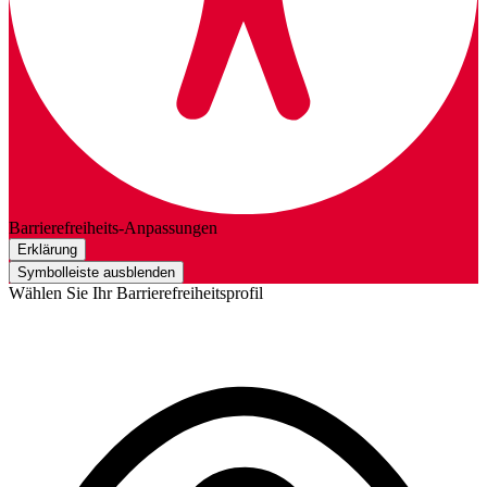
Barrierefreiheits-Anpassungen
Erklärung
Symbolleiste ausblenden
Wählen Sie Ihr Barrierefreiheitsprofil