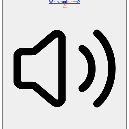
Wie aktualisieren?