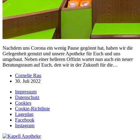
Nachdem uns Corona ein wenig Pause gegönnt hat, haben wir die
Gelegenheit genutzt und unsere Apotheke für Euch und uns
umgebaut. Neben einer helleren Offizin wartet nun auch ein neuer
Beratungsraum auf Euch, den wir in der Zukunft für die…
Cornelie Rau
30. Juli 2022
Impressum
Datenschutz
Cookies
Cookie-Richtlinie
Lageplan
Facebook
Instagram