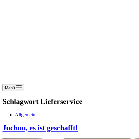
Menü
Schlagwort
Lieferservice
Allgemein
Juchuu, es ist geschafft!