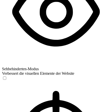
Sehbehinderten-Modus
Verbessert die visuellen Elemente der Website
Sehbehinderten-Modus