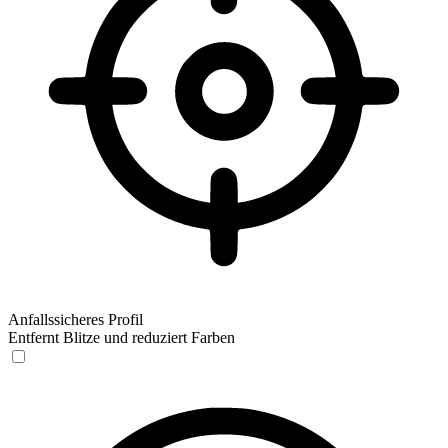
Anfallssicheres Profil
Entfernt Blitze und reduziert Farben
Anfallssicheres Profil