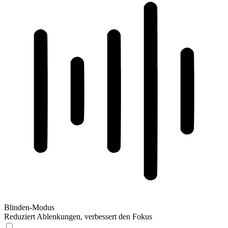
Blinden-Modus
Reduziert Ablenkungen, verbessert den Fokus
Blinden-Modus