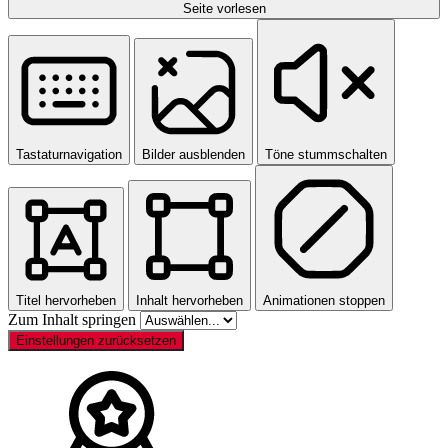
Seite vorlesen
Tastaturnavigation
Bilder ausblenden
Töne stummschalten
Titel hervorheben
Inhalt hervorheben
Animationen stoppen
Zum Inhalt springen
Einstellungen zurücksetzen