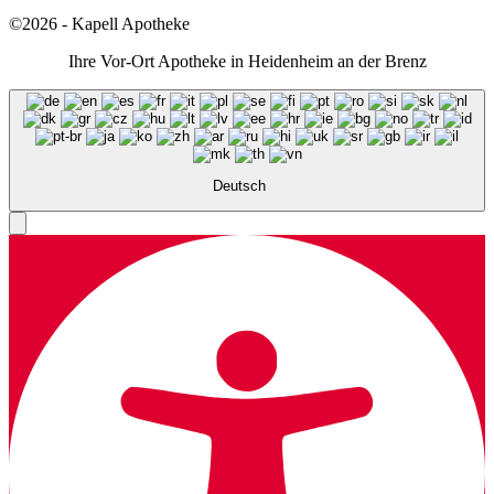
©2026 - Kapell Apotheke
Ihre Vor-Ort Apotheke in Heidenheim an der Brenz
Deutsch